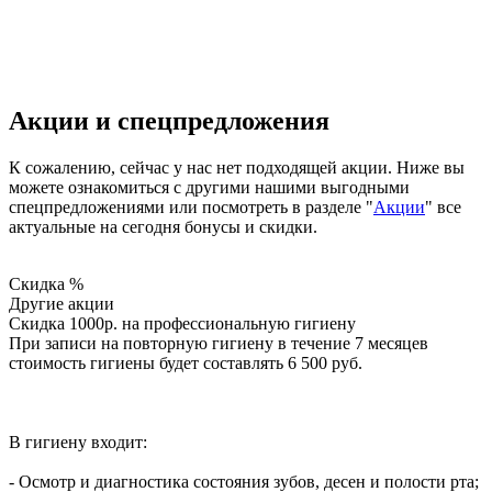
Акции и спецпредложения
К сожалению, сейчас у нас нет подходящей акции. Ниже вы
можете ознакомиться с другими нашими выгодными
спецпредложениями или посмотреть в разделе "
Акции
" все
актуальные на сегодня бонусы и скидки.
Скидка %
Другие акции
Скидка 1000р. на профессиональную гигиену
При записи на повторную гигиену в течение 7 месяцев
стоимость гигиены будет составлять 6 500 руб.
В гигиену входит:
- Осмотр и диагностика состояния зубов, десен и полости рта;