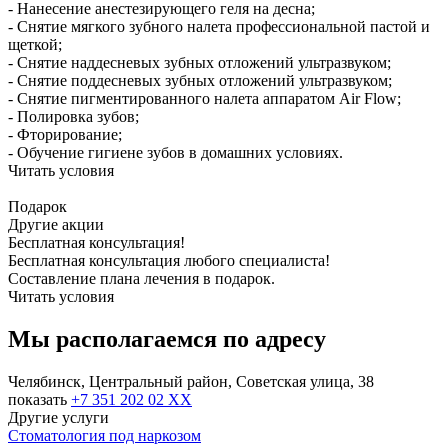
- Нанесение анестезирующего геля на десна;
- Снятие мягкого зубного налета профессиональной пастой и
щеткой;
- Снятие наддесневых зубных отложений ультразвуком;
- Снятие поддесневых зубных отложений ультразвуком;
- Снятие пигментированного налета аппаратом Air Flow;
- Полировка зубов;
- Фторирование;
- Обучение гигиене зубов в домашних условиях.
Читать условия
Подарок
Другие акции
Бесплатная консультация!
Бесплатная консультация любого специалиста!
Составление плана лечения в подарок.
Читать условия
Мы располагаемся по адресу
Челябинск, Центральный район, Советская улица, 38
показать
+7 351 202 02 XX
Другие услуги
Стоматология под наркозом