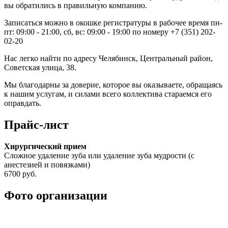
вы обратились в правильную компанию.
Записаться можно в окошке регистратуры в рабочее время пн-
пт: 09:00 - 21:00, сб, вс: 09:00 - 19:00 по номеру +7 (351) 202-
02-20
Нас легко найти по адресу Челябинск, Центральный район,
Советская улица, 38.
Мы благодарны за доверие, которое вы оказываете, обращаясь
к нашим услугам, и силами всего коллектива стараемся его
оправдать.
Прайс-лист
Хирургический прием
Сложное удаление зуба или удаление зуба мудрости (с
анестезией и повязками)
6700 руб.
Фото организации